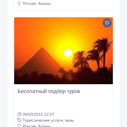
Россия, Казань
Бесплатный подбор туров
06/03/2015 22:07
Туристические услуги, визы
Россия, Казань