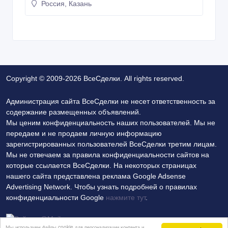
Россия, Казань
Copyright © 2009-2026 ВсеСделки. All rights reserved.
Администрация сайта ВсеСделки не несет ответственность за
содержание размещенных объявлений.
Мы ценим конфиденциальность наших пользователей. Мы не
передаем и не продаем личную информацию
зарегистрированных пользователей ВсеСделки третим лицам.
Мы не отвечаем за правила конфиденциальности сайтов на
которые ссылается ВсеСделки. На некоторых страницах
нашего сайта представлена реклама Google Adsense
Advertising Network. Чтобы узнать подробней о правилах
конфиденциальности Google
нажмите тут
.
Мы используем файлы cookie для персонализации контента и