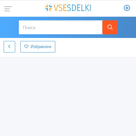
Избранное