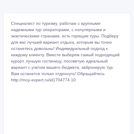
Специалист по туризму, работаю с крупными
надежными тур операторами, с популярными и
экзотическими странами, есть горящие туры. Подберу
для вас лучший вариант отдыха, которым вы точно
останетесь довольны! Индивидуальный подход к
каждому клиенту. Вместе выберем самый подходящий
курорт, лучшую гостиницу, посоветую идеальный
вариант с учетом вашего бюджета, забронирую тур.
Вам останется только отдохнуть! Обращайтесь.
http://moy-expert.ru/id1704774.10