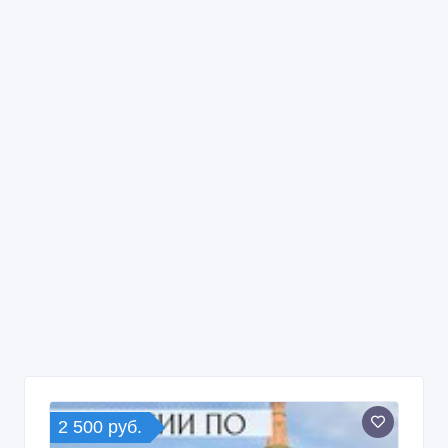
2 500 руб.