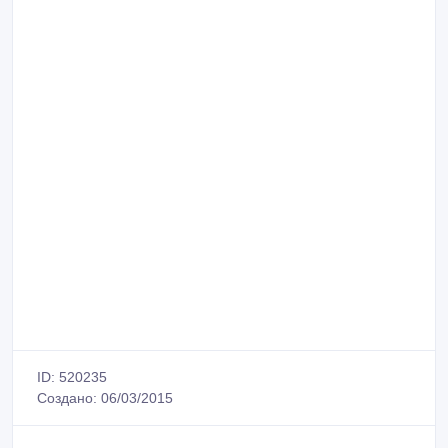
ID: 520235
Создано: 06/03/2015