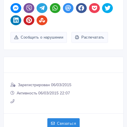
Сообщить о нарушении
Распечатать
Зарегистрирован 06/03/2015
Активность 06/03/2015 22:07
Связаться