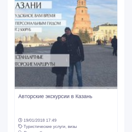
Авторские экскурсии в Казань
19/01/2018 17:49
Туристические услуги, визы
Россия, Казань