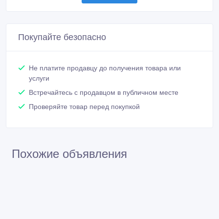
Покупайте безопасно
Не платите продавцу до получения товара или
услуги
Встречайтесь с продавцом в публичном месте
Проверяйте товар перед покупкой
Похожие объявления