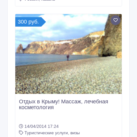
300 руб.
Отдых в Крыму! Массаж, лечебная
косметология
14/04/2014 17:24
Туристические услуги, визы