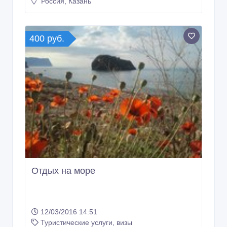
400 руб.
Отдых на море
12/03/2016 14:51
Туристические услуги, визы