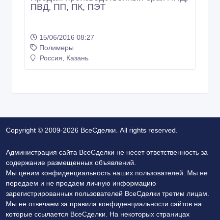
ПВД, ПП, ПК, ПЭТ
15/06/2016 08:27
Полимеры
Россия, Казань
Copyright © 2009-2026 ВсеСделки. All rights reserved.
Администрация сайта ВсеСделки не несет ответственность за
содержание размещенных объявлений.
Мы ценим конфиденциальность наших пользователей. Мы не
передаем и не продаем личную информацию
зарегистрированных пользователей ВсеСделки третим лицам.
Мы не отвечаем за правила конфиденциальности сайтов на
которые ссылается ВсеСделки. На некоторых страницах