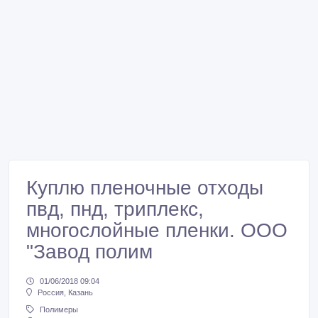
Куплю пленочные отходы
пвд, пнд, триплекс,
многослойные пленки. ООО
"Завод полим
01/06/2018 09:04
Россия, Казань
Полимеры