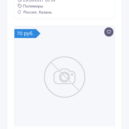
29/10/2017 10:59
Полимеры
Россия, Казань
70 руб.