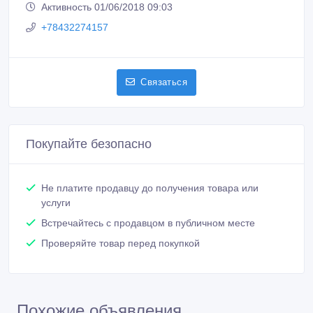
Активность 01/06/2018 09:03
+78432274157
Связаться
Покупайте безопасно
Не платите продавцу до получения товара или
услуги
Встречайтесь с продавцом в публичном месте
Проверяйте товар перед покупкой
Похожие объявления