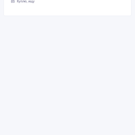
Куплю, ищу