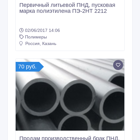
Первичный литьевой ПНД, пусковая
марка полиэтилена ПЭ-2НТ 2212
02/06/2017 14:06
Полимеры
Россия, Казань
70 руб.
Продам производственный брак ПНД,