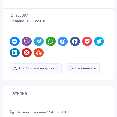
ID: 938387
Создано: 15/03/2018
Сообщить о нарушении
Распечатать
Татьяна
Зарегистрирован 15/03/2018