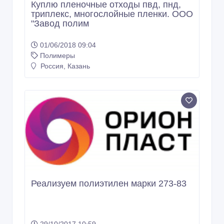
Куплю пленочные отходы пвд, пнд,
триплекс, многослойные пленки. ООО
"Завод полим
01/06/2018 09:04
Полимеры
Россия, Казань
Реализуем полиэтилен марки 273-83