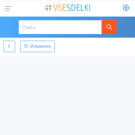
Избранное