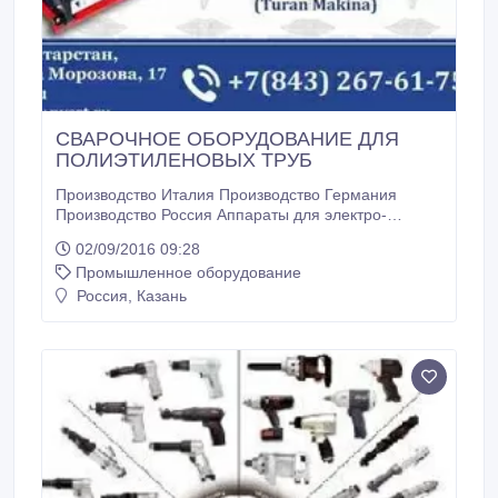
СВАРОЧНОЕ ОБОРУДОВАНИЕ ДЛЯ
ПОЛИЭТИЛЕНОВЫХ ТРУБ
Производство Италия Производство Германия
Производство Россия Аппараты для электро-
муфтовой сварки Производство Турция (Origin
02/09/2016 09:28
Makina) Производство Турция (Turan Makina).
Промышленное оборудование
Россия, Казань