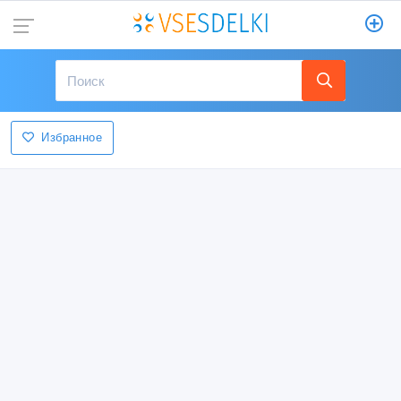
Избранное