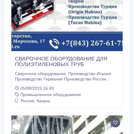
СВАРОЧНОЕ ОБОРУДОВАНИЕ ДЛЯ
ПОЛИЭТИЛЕНОВЫХ ТРУБ
Сварочное оборудование: Производство Италия
Производство Германия Производство Россия
Аппараты для электро- муфтовой сварки
05/08/2015 16:49
Производство Турция (Origin Makina) Производство
Промышленное оборудование
Турция (Turan Makina).
Россия, Казань