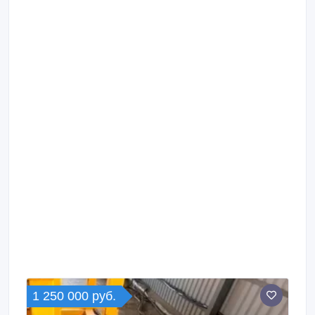
1 250 000 руб.