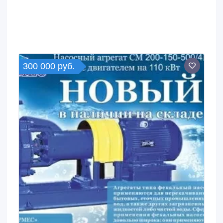
300 000 руб.