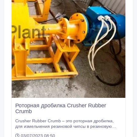
Роторная дробилка Crusher Rubber
Crumb
Crusher Rubber Crumb – это роторная дробилка,
для измельчения резиновой чипсы в резиновую
крошку. Принцип работы роторной дробилки
03/07/2023 08:50