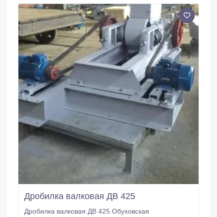
Дробилка валковая ДВ 425
Дробилка валковая ДВ 425 Обуховская