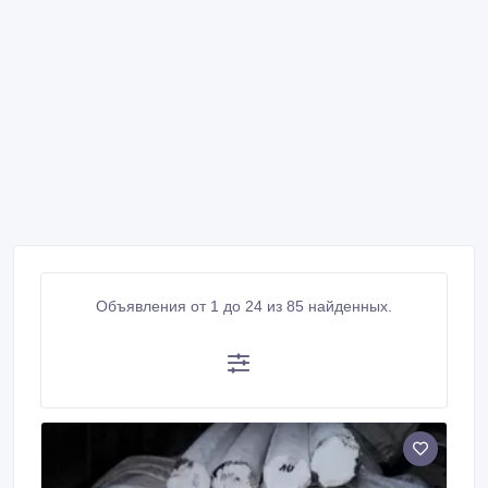
Объявления от 1 до 24 из 85 найденных.