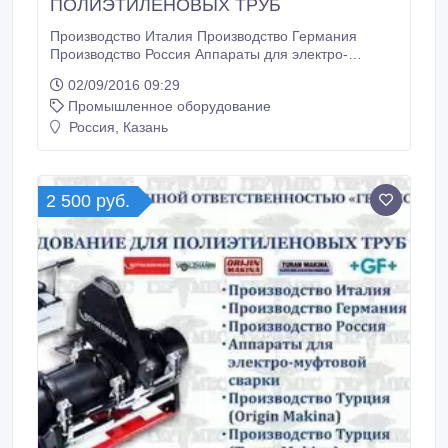
ПОЛИЭТИЛЕНОВЫХ ТРУБ
Производство Италия Производство Германия
Производство Россия Аппараты для электро-
муфтовой сварки Производство Турция (Origin
02/09/2016 09:29
Makina) Производство Турция (Turan Makina).
Промышленное оборудование
Россия, Казань
2 500 руб.