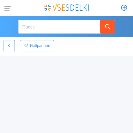
Избранное