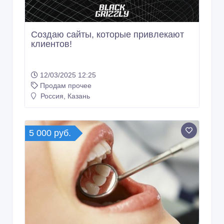
Создаю сайты, которые привлекают
клиентов!
12/03/2025 12:25
Продам прочее
Россия, Казань
5 000 руб.