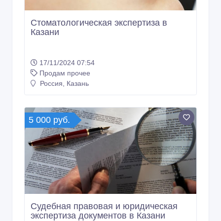
Стоматологическая экспертиза в
Казани
17/11/2024 07:54
Продам прочее
Россия, Казань
5 000 руб.
Судебная правовая и юридическая
экспертиза документов в Казани