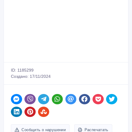
ID: 1185299
Создано: 17/11/2024
Сообщить о нарушении
Распечатать