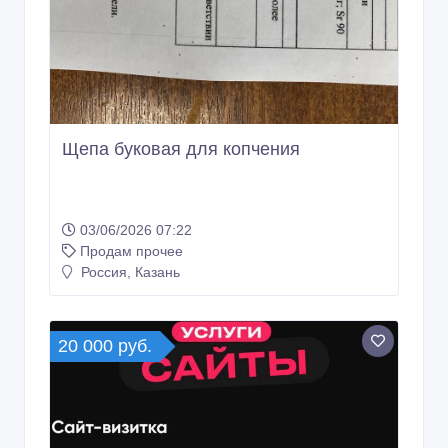
Щепа буковая для копчения
03/06/2026 07:22
Продам прочее
Россия, Казань
20 000 руб.