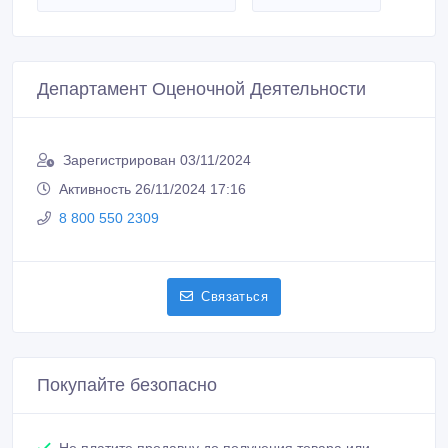
Департамент Оценочной Деятельности
Зарегистрирован 03/11/2024
Активность 26/11/2024 17:16
8 800 550 2309
Связаться
Покупайте безопасно
Не платите продавцу до получения товара или