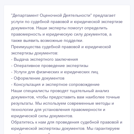
"Департамент Оценочной Деятельности" предлагает
услуги по судебной правовой и юридической экспертизе
документов. Наши эксперты помогут определить
правомерность и юридическую силу документов, а
также выявить возможные подделки.
Преимущества судебной правовой и юридической
экспертизы документов:
- Выдача экспертного заключения
- Оперативное проведение экспертизы
- Услуги для физических и юридических лиц
- Оформление документов
- Консультация и экспертное сопровождение
Наши специалисты проводят тщательный анализ
документов, чтобы предоставить вам наиболее точные
результаты. Мы используем современные методы и
технологии для установления правомерности и
юридической силы документов.
Обратитесь к нам для проведения судебной правовой и
юридической экспертизы документов. Мы гарантируем