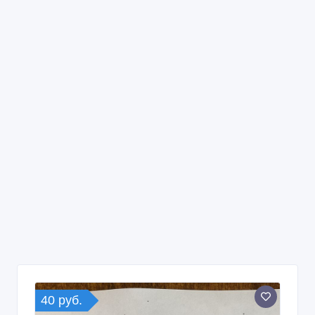
40 руб.