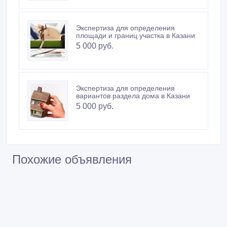
Экспертиза для определения
площади и границ участка в Казани
5 000 руб.
Экспертиза для определения
вариантов раздела дома в Казани
5 000 руб.
Похожие объявления