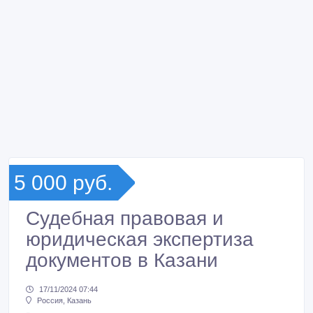
5 000 руб.
Судебная правовая и
юридическая экспертиза
документов в Казани
17/11/2024 07:44
Россия, Казань