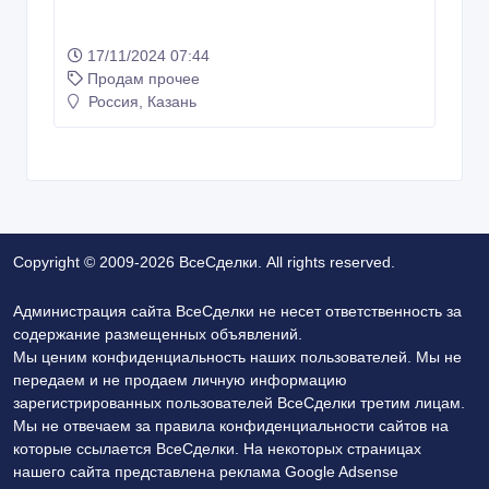
17/11/2024 07:44
Продам прочее
Россия, Казань
Copyright © 2009-2026 ВсеСделки. All rights reserved.
Администрация сайта ВсеСделки не несет ответственность за
содержание размещенных объявлений.
Мы ценим конфиденциальность наших пользователей. Мы не
передаем и не продаем личную информацию
зарегистрированных пользователей ВсеСделки третим лицам.
Мы не отвечаем за правила конфиденциальности сайтов на
которые ссылается ВсеСделки. На некоторых страницах
нашего сайта представлена реклама Google Adsense