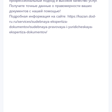
профессиональный подход и высокое качество услуг.
Получите точные данные о правомерности ваших
документов с нашей помощью!
Подробная информация на сайте: https://kazan.dod-
ru.ru/services/sudebnaya-ekspertiza-
dokumentov/sudebnaya-pravovaya-i-yuridicheskaya-
ekspertiza-dokumentov/