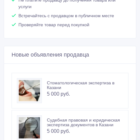
услуги
Встречайтесь с продавцом в публичном месте
Проверяйте товар перед покупкой
Новые объявления продавца
Стоматологическая экспертиза в
Казани
5 000 руб.
Судебная правовая и юридическая
экспертиза документов в Казани
5 000 руб.