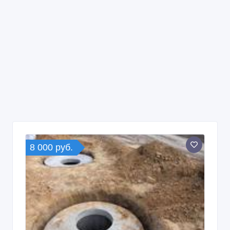
8 000 руб.