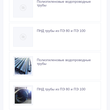
Полиэтиленовые водопроводные
трубы
ПНД трубы из ПЭ 80 и ПЭ 100
Полиэтиленовые водопроводные
трубы
ПНД трубы из ПЭ 80 и ПЭ 100