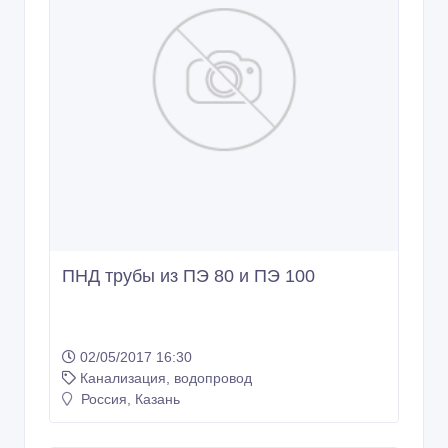
ПНД трубы из ПЭ 80 и ПЭ 100
02/05/2017 16:30
Канализация, водопровод
Россия, Казань