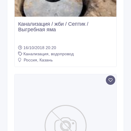
Канализация / жби / Септик /
Выгребная яма
16/10/2018 20:20
Канализация, водопровод
Россия, Казань