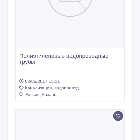
Полиэтиленовые водопроводные
трубы
02/05/2017 16:31
Канализация, водопровод
Россия, Казань