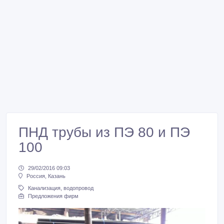
ПНД трубы из ПЭ 80 и ПЭ
100
29/02/2016 09:03
Россия, Казань
Канализация, водопровод
Предложения фирм