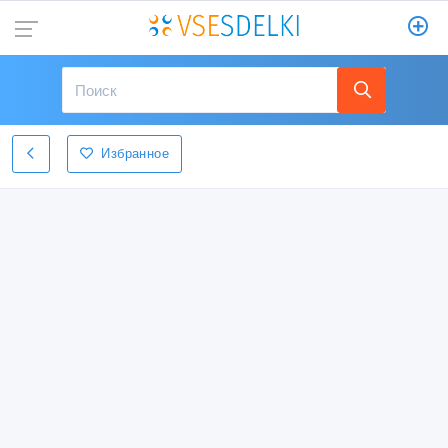
Избранное