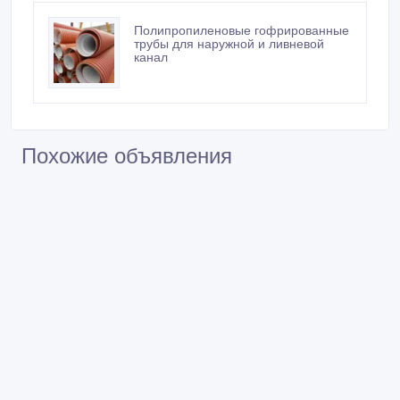
Полипропиленовые гофрированные
трубы для наружной и ливневой
канал
Похожие объявления