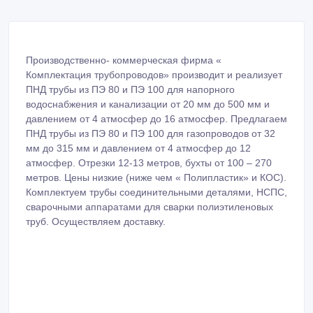
Производственно- коммерческая фирма «
Комплектация трубопроводов» производит и реализует
ПНД трубы из ПЭ 80 и ПЭ 100 для напорного
водоснабжения и канализации от 20 мм до 500 мм и
давлением от 4 атмосфер до 16 атмосфер. Предлагаем
ПНД трубы из ПЭ 80 и ПЭ 100 для газопроводов от 32
мм до 315 мм и давлением от 4 атмосфер до 12
атмосфер. Отрезки 12-13 метров, бухты от 100 – 270
метров. Цены низкие (ниже чем « Полипластик» и КОС).
Комплектуем трубы соединительными деталями, НСПС,
сварочными аппаратами для сварки полиэтиленовых
труб. Осуществляем доставку.