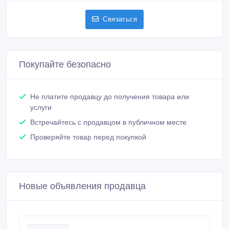
Связаться
Покупайте безопасно
Не платите продавцу до получения товара или
услуги
Встречайтесь с продавцом в публичном месте
Проверяйте товар перед покупкой
Новые объявления продавца