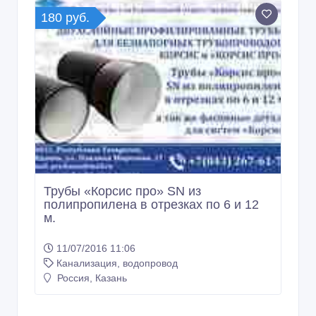
180 руб.
Трубы «Корсис про» SN из
полипропилена в отрезках по 6 и 12
м.
11/07/2016 11:06
Канализация, водопровод
Россия, Казань