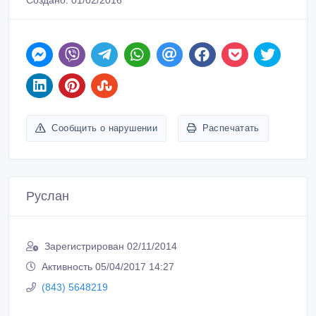
Сообщить о нарушении
Распечатать
Руслан
Зарегистрирован 02/11/2014
Активность 05/04/2017 14:27
(843) 5648219